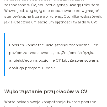
zaznaczone w CV, aby przyciągnąć uwagę rekrutera.
Ważne jest, aby były one dopasowane do wymagań
stanowiska, na które aplikujemy. Oto kilka wskazówek,
jak skutecznie umieścić umiejętności twarde w CV:
Podkreśl konkretne umiejętności techniczne i ich
poziom zaawansowania, np. „Znajomość języka
angielskiego na poziomie C1” lub „Zaawansowana
obsługa programu Excel”.
Wykorzystanie przykładów w CV
Warto opisać swoje kompetencje twarde poprzez