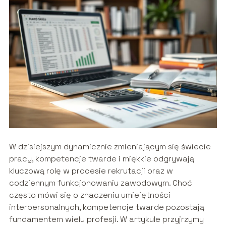
W dzisiejszym dynamicznie zmieniającym się świecie
pracy, kompetencje twarde i miękkie odgrywają
kluczową rolę w procesie rekrutacji oraz w
codziennym funkcjonowaniu zawodowym. Choć
często mówi się o znaczeniu umiejętności
interpersonalnych, kompetencje twarde pozostają
fundamentem wielu profesji. W artykule przyjrzymy