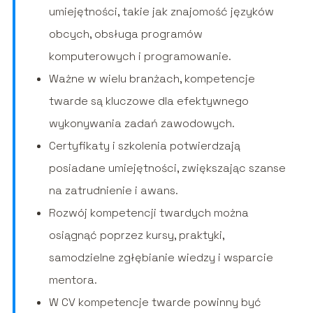
umiejętności, takie jak znajomość języków
obcych, obsługa programów
komputerowych i programowanie.
Ważne w wielu branżach, kompetencje
twarde są kluczowe dla efektywnego
wykonywania zadań zawodowych.
Certyfikaty i szkolenia potwierdzają
posiadane umiejętności, zwiększając szanse
na zatrudnienie i awans.
Rozwój kompetencji twardych można
osiągnąć poprzez kursy, praktyki,
samodzielne zgłębianie wiedzy i wsparcie
mentora.
W CV kompetencje twarde powinny być