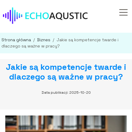
Strona główna
/
Biznes
/
Jakie są kompetencje twarde i
dlaczego są ważne w pracy?
Jakie są kompetencje twarde i
dlaczego są ważne w pracy?
Data publikacji: 2025-10-20