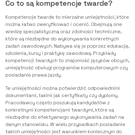
Co to są kompetencje twarde?
Kompetencje twarde to mierzalne umiejętności, które
można łatwo zweryfikować i ocenić. Obejmują one
wiedzę specjalistyczną oraz zdolności techniczne,
które są niezbędne do wykonywania konkretnych
zadań zawodowych. Nabywa się je poprzez edukację,
szkolenia, kursy i praktykę zawodową. Przykłady
kompetencji twardych to znajomość języków obcych,
umiejętność obsługi programów komputerowych czy
posiadanie prawa jazdy.
Te umiejętności można potwierdzić odpowiednimi
dokumentami, takimi jak certyfikaty czy dyplomy.
Pracodawcy często poszukują kandydatów z
konkretnymi kompetencjami twardymi, które są
niezbędne do efektywnego wykonywania zadań na
danym stanowisku. W wielu przypadkach posiadanie
takich umiejętności jest warunkiem koniecznym do