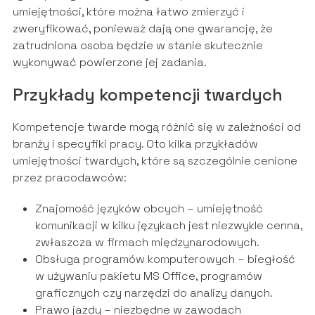
umiejętności, które można łatwo zmierzyć i
zweryfikować, ponieważ dają one gwarancję, że
zatrudniona osoba będzie w stanie skutecznie
wykonywać powierzone jej zadania.
Przykłady kompetencji twardych
Kompetencje twarde mogą różnić się w zależności od
branży i specyfiki pracy. Oto kilka przykładów
umiejętności twardych, które są szczególnie cenione
przez pracodawców:
Znajomość języków obcych – umiejętność
komunikacji w kilku językach jest niezwykle cenna,
zwłaszcza w firmach międzynarodowych.
Obsługa programów komputerowych – biegłość
w używaniu pakietu MS Office, programów
graficznych czy narzędzi do analizy danych.
Prawo jazdy – niezbędne w zawodach