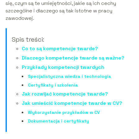
się, czym są te umiejętności, jakie są ich cechy
szczególne i dlaczego są tak istotne w pracy
zawodowej.
Spis treści:
Co to są kompetencje twarde?
Dlaczego kompetencje twarde są ważne?
Przykłady kompetencji twardych
Specjalistyczna wiedza i technologia
Certyfikaty i szkolenia
Jak rozwijać kompetencje twarde?
Jak umieścić kompetencje twarde w CV?
Wykorzystanie przykładów w CV
Dokumentacja i certyfikaty