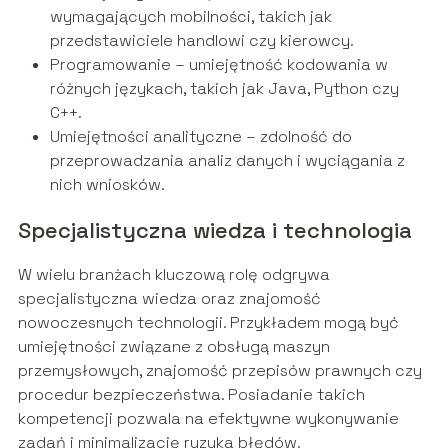
wymagających mobilności, takich jak
przedstawiciele handlowi czy kierowcy.
Programowanie – umiejętność kodowania w
różnych językach, takich jak Java, Python czy
C++.
Umiejętności analityczne – zdolność do
przeprowadzania analiz danych i wyciągania z
nich wniosków.
Specjalistyczna wiedza i technologia
W wielu branżach kluczową rolę odgrywa
specjalistyczna wiedza oraz znajomość
nowoczesnych technologii. Przykładem mogą być
umiejętności związane z obsługą maszyn
przemysłowych, znajomość przepisów prawnych czy
procedur bezpieczeństwa. Posiadanie takich
kompetencji pozwala na efektywne wykonywanie
zadań i minimalizację ryzyka błędów.