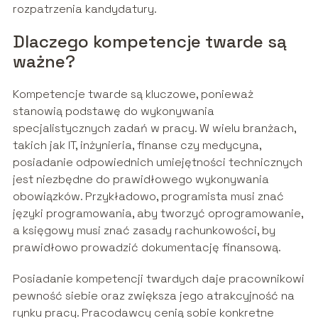
rozpatrzenia kandydatury.
Dlaczego kompetencje twarde są
ważne?
Kompetencje twarde są kluczowe, ponieważ
stanowią podstawę do wykonywania
specjalistycznych zadań w pracy. W wielu branżach,
takich jak IT, inżynieria, finanse czy medycyna,
posiadanie odpowiednich umiejętności technicznych
jest niezbędne do prawidłowego wykonywania
obowiązków. Przykładowo, programista musi znać
języki programowania, aby tworzyć oprogramowanie,
a księgowy musi znać zasady rachunkowości, by
prawidłowo prowadzić dokumentację finansową.
Posiadanie kompetencji twardych daje pracownikowi
pewność siebie oraz zwiększa jego atrakcyjność na
rynku pracy. Pracodawcy cenią sobie konkretne