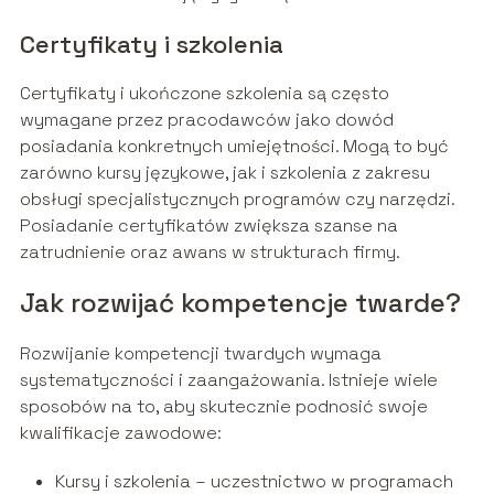
Certyfikaty i szkolenia
Certyfikaty i ukończone szkolenia są często
wymagane przez pracodawców jako dowód
posiadania konkretnych umiejętności. Mogą to być
zarówno kursy językowe, jak i szkolenia z zakresu
obsługi specjalistycznych programów czy narzędzi.
Posiadanie certyfikatów zwiększa szanse na
zatrudnienie oraz awans w strukturach firmy.
Jak rozwijać kompetencje twarde?
Rozwijanie kompetencji twardych wymaga
systematyczności i zaangażowania. Istnieje wiele
sposobów na to, aby skutecznie podnosić swoje
kwalifikacje zawodowe:
Kursy i szkolenia – uczestnictwo w programach