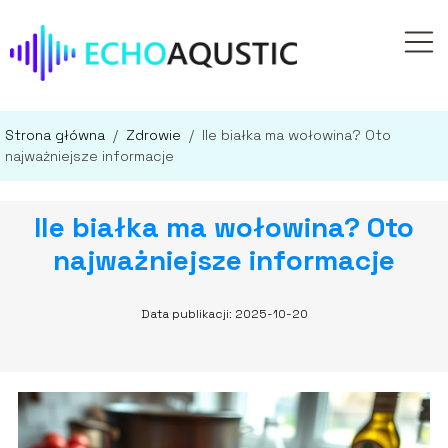
Strona główna
/
Zdrowie
/
Ile białka ma wołowina? Oto
najważniejsze informacje
Ile białka ma wołowina? Oto
najważniejsze informacje
Data publikacji: 2025-10-20