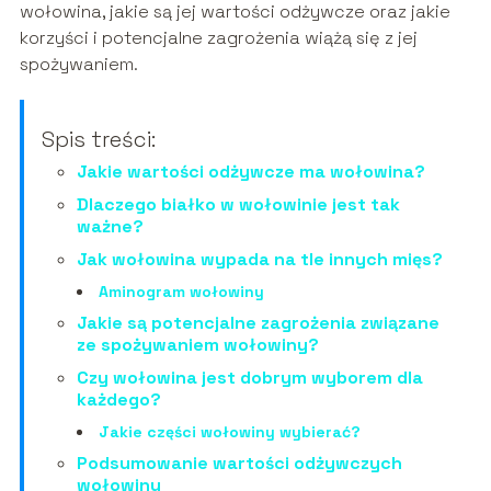
wołowina, jakie są jej wartości odżywcze oraz jakie
korzyści i potencjalne zagrożenia wiążą się z jej
spożywaniem.
Spis treści:
Jakie wartości odżywcze ma wołowina?
Dlaczego białko w wołowinie jest tak
ważne?
Jak wołowina wypada na tle innych mięs?
Aminogram wołowiny
Jakie są potencjalne zagrożenia związane
ze spożywaniem wołowiny?
Czy wołowina jest dobrym wyborem dla
każdego?
Jakie części wołowiny wybierać?
Podsumowanie wartości odżywczych
wołowiny