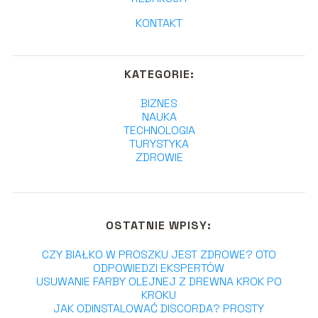
KONTAKT
KATEGORIE:
BIZNES
NAUKA
TECHNOLOGIA
TURYSTYKA
ZDROWIE
OSTATNIE WPISY:
CZY BIAŁKO W PROSZKU JEST ZDROWE? OTO
ODPOWIEDZI EKSPERTÓW
USUWANIE FARBY OLEJNEJ Z DREWNA KROK PO
KROKU
JAK ODINSTALOWAĆ DISCORDA? PROSTY