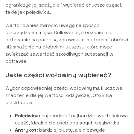
ograniczyć jej spożycie i wybierać chudsze części,
takie jak polędwica.
Warto również zwrócić uwagę na sposób
przyrządzania mięsa. Grillowanie, pieczenie czy
gotowanie na parze są zdrowszymi metodami obróbki
niż smażenie na głębokim tłuszczu, które może
zwiększać zawartość szkodliwych substancji w
potrawie.
Jakie części wołowiny wybierać?
Wybór odpowiedniej części wołowiny ma kluczowe
znaczenie dla jej wartości odżywczej. Oto kilka
przykładów:
Polędwica:
najchudsza i najbardziej wartościowa
część, idealna dla osób dbających o sylwetkę,
Antrykot:
bardziej tłusty, ale niezwykle