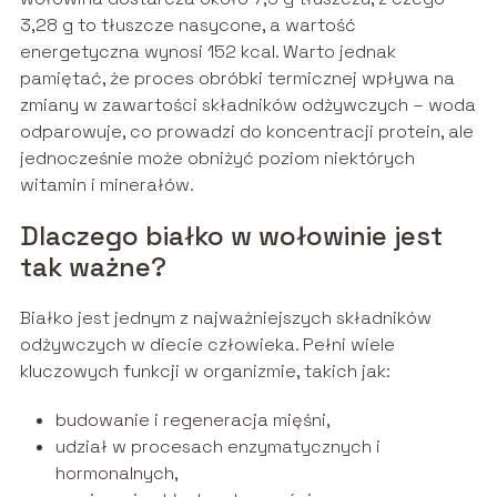
3,28 g to tłuszcze nasycone, a wartość
energetyczna wynosi 152 kcal. Warto jednak
pamiętać, że proces obróbki termicznej wpływa na
zmiany w zawartości składników odżywczych – woda
odparowuje, co prowadzi do koncentracji protein, ale
jednocześnie może obniżyć poziom niektórych
witamin i minerałów.
Dlaczego białko w wołowinie jest
tak ważne?
Białko jest jednym z najważniejszych składników
odżywczych w diecie człowieka. Pełni wiele
kluczowych funkcji w organizmie, takich jak:
budowanie i regeneracja mięśni,
udział w procesach enzymatycznych i
hormonalnych,