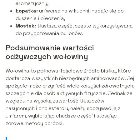
aromatyczny,
Łopatka:
uniwersalna w kuchni, nadaje się do
duszenia i pieczenia,
Mostek:
tłustsza część, często wykorzystywana
do przygotowania bulionów.
Podsumowanie wartości
odżywczych wołowiny
Wołowina to pełnowartościowe źródło białka, które
dostarcza wszystkich niezbędnych aminokwasów. Jej
spożycie może przynieść wiele korzyści zdrowotnych,
szczególnie dla osób aktywnych fizycznie. Jednak ze
względu na wysoką zawartość tłuszczów
nasyconych i cholesterolu, należy spożywać ją z
umiarem, wybierając chudsze części i stosując
zdrowe metody obróbki.