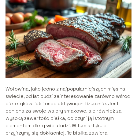
Wołowina, jako jedno z najpopularniejszych mięs na
świecie, od lat budzi zainteresowanie zarówno wśród
dietetyków, jak i osób aktywnych fizycznie. Jest
ceniona za swoje walory smakowe, ale również za
wysoką zawartość białka, co czyni ją istotnym
elementem diety wielu ludzi. W tym artykule
przyjrzymy się dokładniej, ile białka zawiera