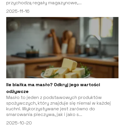
przychodzą regały magazynowe,...
2025-11-16
Ile białka ma masło? Odkryj jego wartości
odżywcze
Masło to jeden z podstawowych produktów
spożywczych, który znajduje się niemal w każdej
kuchni. Wykorzystywane jest zarówno do
smarowania pieczywa, jak i jako s...
2025-10-20