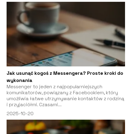
Jak usunąć kogoś z Messengera? Proste kroki do
wykonania
Messenger to jeden z najpopularniejszych
komunikatorów, powiązany z Facebookiem, który
umożliwia łatwe utrzymywanie kontaktów z rodziną
i przyjaciółmi. Czasami...
2025-10-20