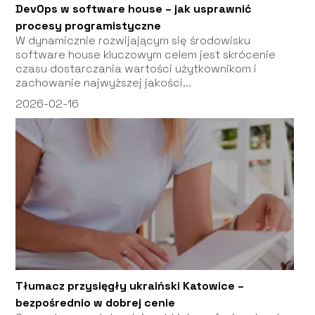
DevOps w software house – jak usprawnić
procesy programistyczne
W dynamicznie rozwijającym się środowisku
software house kluczowym celem jest skrócenie
czasu dostarczania wartości użytkownikom i
zachowanie najwyższej jakości...
2026-02-16
Tłumacz przysięgły ukraiński Katowice –
bezpośrednio w dobrej cenie