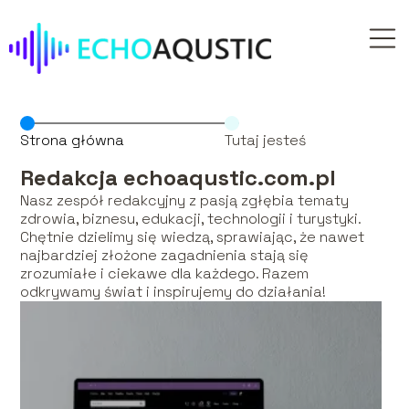
Strona główna
Tutaj jesteś
Redakcja echoaqustic.com.pl
Nasz zespół redakcyjny z pasją zgłębia tematy
zdrowia, biznesu, edukacji, technologii i turystyki.
Chętnie dzielimy się wiedzą, sprawiając, że nawet
najbardziej złożone zagadnienia stają się
zrozumiałe i ciekawe dla każdego. Razem
odkrywamy świat i inspirujemy do działania!