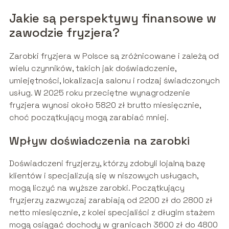
Jakie są perspektywy finansowe w
zawodzie fryzjera?
Zarobki fryzjera w Polsce są zróżnicowane i zależą od
wielu czynników, takich jak doświadczenie,
umiejętności, lokalizacja salonu i rodzaj świadczonych
usług. W 2025 roku przeciętne wynagrodzenie
fryzjera wynosi około 5820 zł brutto miesięcznie,
choć początkujący mogą zarabiać mniej.
Wpływ doświadczenia na zarobki
Doświadczeni fryzjerzy, którzy zdobyli lojalną bazę
klientów i specjalizują się w niszowych usługach,
mogą liczyć na wyższe zarobki. Początkujący
fryzjerzy zazwyczaj zarabiają od 2200 zł do 2800 zł
netto miesięcznie, z kolei specjaliści z długim stażem
mogą osiągać dochody w granicach 3600 zł do 4800