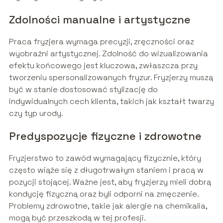
Zdolności manualne i artystyczne
Praca fryzjera wymaga precyzji, zręczności oraz
wyobraźni artystycznej. Zdolność do wizualizowania
efektu końcowego jest kluczowa, zwłaszcza przy
tworzeniu spersonalizowanych fryzur. Fryzjerzy muszą
być w stanie dostosować stylizację do
indywidualnych cech klienta, takich jak kształt twarzy
czy typ urody.
Predyspozycje fizyczne i zdrowotne
Fryzjerstwo to zawód wymagający fizycznie, który
często wiąże się z długotrwałym staniem i pracą w
pozycji stojącej. Ważne jest, aby fryzjerzy mieli dobrą
kondycję fizyczną oraz byli odporni na zmęczenie.
Problemy zdrowotne, takie jak alergie na chemikalia,
mogą być przeszkodą w tej profesji.