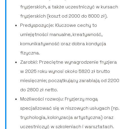
fryzjerskich, a także uczestniczyć w kursach
fryzjerskich (koszt od 2000 do 8000 zł).
Predyspozycje: Kluczowe cechy to
umiejętności manualne, kreatywność,
komunikatywność oraz dobra kondycja
fizyczna.
Zarobki: Przeciętne wynagrodzenie fryzjera
w 2025 roku wynosi około 5820 zł brutto
miesięcznie; początkujący zarabiają od 2200
do 2800 zł netto.
Możliwości rozwoju: Fryzjerzy mogą
specjalizować się w niszowych usługach (np.
trychologia, koloryzacja artystyczna) oraz
uczestniczyć w szkoleniach i warsztatach.