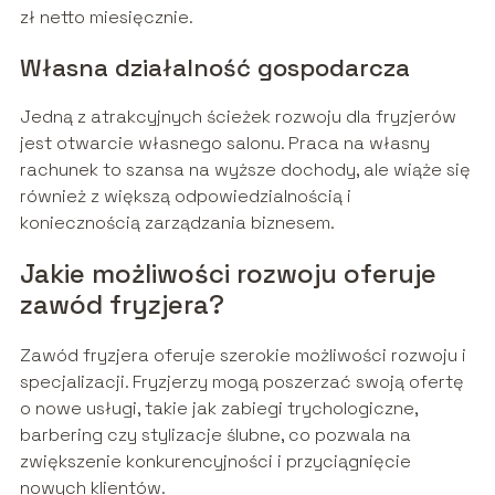
zł netto miesięcznie.
Własna działalność gospodarcza
Jedną z atrakcyjnych ścieżek rozwoju dla fryzjerów
jest otwarcie własnego salonu. Praca na własny
rachunek to szansa na wyższe dochody, ale wiąże się
również z większą odpowiedzialnością i
koniecznością zarządzania biznesem.
Jakie możliwości rozwoju oferuje
zawód fryzjera?
Zawód fryzjera oferuje szerokie możliwości rozwoju i
specjalizacji. Fryzjerzy mogą poszerzać swoją ofertę
o nowe usługi, takie jak zabiegi trychologiczne,
barbering czy stylizacje ślubne, co pozwala na
zwiększenie konkurencyjności i przyciągnięcie
nowych klientów.