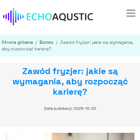
Strona główna
/
Biznes
/
Zawód fryzjer: jakie są wymagania,
aby rozpocząć karierę?
Zawód fryzjer: jakie są
wymagania, aby rozpocząć
karierę?
Data publikacji: 2025-10-20