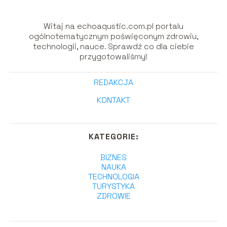
Witaj na echoaqustic.com.pl portalu
ogólnotematycznym poświęconym zdrowiu,
technologii, nauce. Sprawdź co dla ciebie
przygotowaliśmy!
REDAKCJA
KONTAKT
KATEGORIE:
BIZNES
NAUKA
TECHNOLOGIA
TURYSTYKA
ZDROWIE