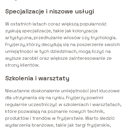
Specjalizacje i niszowe usługi
W ostatnich latach coraz większą popularność
zyskują specjalizacje, takie jak koloryzacja
artystyczna, przedłużanie włosów czy trychologia.
Fryzjerzy, którzy decydują się na poszerzenie swoich
umiejętności w tych dziedzinach, mogą liczyć na
wyższe zarobki oraz większe zainteresowanie ze
strony klientów.
Szkolenia i warsztaty
Nieustanne doskonalenie umiejętności jest kluczowe
dla utrzymania się na rynku. Fryzjerzy powinni
regularnie uczestniczyć w szkoleniach i warsztatach,
które pozwalają na poznanie nowych technik,
produktów i trendów w fryzjerstwie. Warto śledzić
wydarzenia branżowe, takie jak targi fryzjerskie,