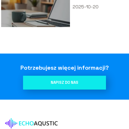
2025-10-20
Potrzebujesz więcej informacji?
NAPISZ DO NAS