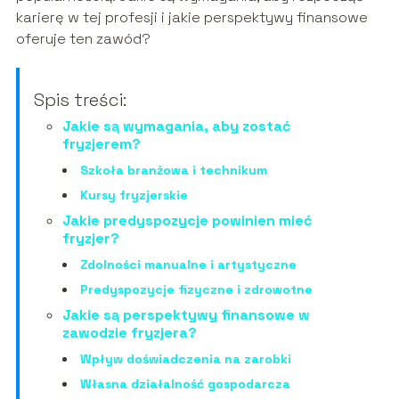
karierę w tej profesji i jakie perspektywy finansowe
oferuje ten zawód?
Spis treści:
Jakie są wymagania, aby zostać
fryzjerem?
Szkoła branżowa i technikum
Kursy fryzjerskie
Jakie predyspozycje powinien mieć
fryzjer?
Zdolności manualne i artystyczne
Predyspozycje fizyczne i zdrowotne
Jakie są perspektywy finansowe w
zawodzie fryzjera?
Wpływ doświadczenia na zarobki
Własna działalność gospodarcza