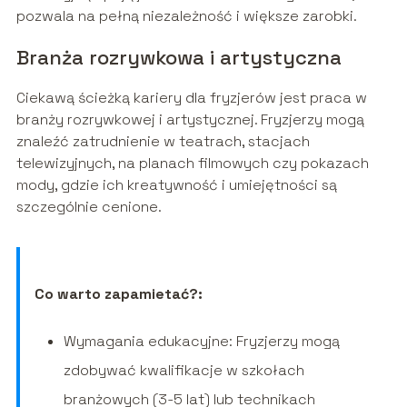
pozwala na pełną niezależność i większe zarobki.
Branża rozrywkowa i artystyczna
Ciekawą ścieżką kariery dla fryzjerów jest praca w
branży rozrywkowej i artystycznej. Fryzjerzy mogą
znaleźć zatrudnienie w teatrach, stacjach
telewizyjnych, na planach filmowych czy pokazach
mody, gdzie ich kreatywność i umiejętności są
szczególnie cenione.
Co warto zapamietać?:
Wymagania edukacyjne: Fryzjerzy mogą
zdobywać kwalifikacje w szkołach
branżowych (3-5 lat) lub technikach