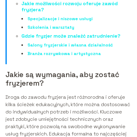
Jakie możliwości rozwoju oferuje zawód
fryzjera?
Specjalizacje i niszowe usługi
Szkolenia i warsztaty
Gdzie fryzjer może znaleźć zatrudnienie?
Salony fryzjerskie i własna działalność
Branża rozrywkowa i artystyczna
Jakie są wymagania, aby zostać
fryzjerem?
Droga do zawodu fryzjera jest różnorodna i oferuje
kilka ścieżek edukacyjnych, które można dostosować
do indywidualnych potrzeb i możliwości. Kluczowe
jest zdobycie umiejętności technicznych oraz
praktyki, które pozwolą na swobodne wykonywanie
usług fryzjerskich. Edukacja formalna to najczęściej