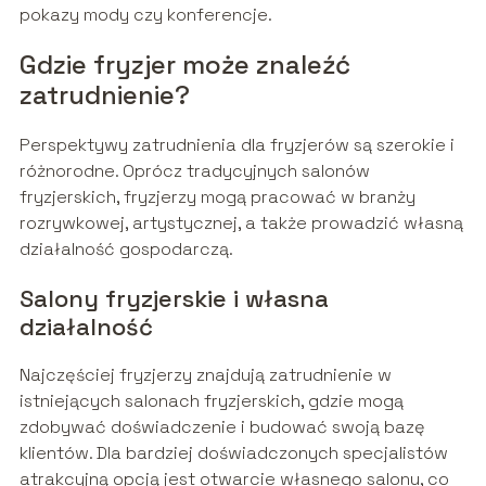
pokazy mody czy konferencje.
Gdzie fryzjer może znaleźć
zatrudnienie?
Perspektywy zatrudnienia dla fryzjerów są szerokie i
różnorodne. Oprócz tradycyjnych salonów
fryzjerskich, fryzjerzy mogą pracować w branży
rozrywkowej, artystycznej, a także prowadzić własną
działalność gospodarczą.
Salony fryzjerskie i własna
działalność
Najczęściej fryzjerzy znajdują zatrudnienie w
istniejących salonach fryzjerskich, gdzie mogą
zdobywać doświadczenie i budować swoją bazę
klientów. Dla bardziej doświadczonych specjalistów
atrakcyjną opcją jest otwarcie własnego salonu, co