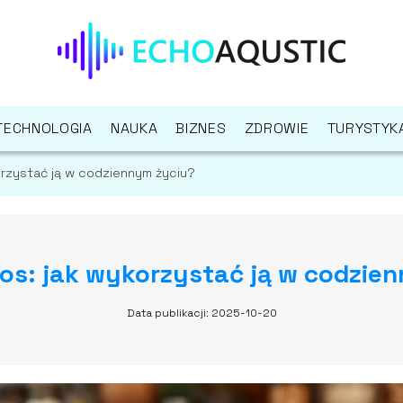
TECHNOLOGIA
NAUKA
BIZNES
ZDROWIE
TURYSTYK
orzystać ją w codziennym życiu?
os: jak wykorzystać ją w codzie
Data publikacji: 2025-10-20