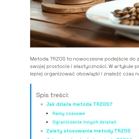
Metoda TRZOS to nowoczesne podejście do zar
swojej prostocie i elastyczności. W artykule 
lepiej organizować obowiązki i znaleźć czas 
Spis treści:
Jak działa metoda TRZOS?
Ramy czasowe
Ograniczenie innych działań
Zalety stosowania metody TRZOS