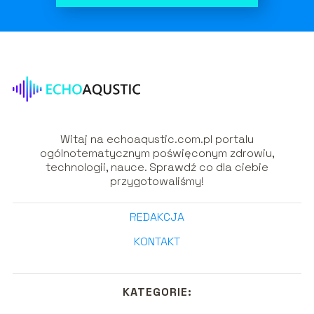
Witaj na echoaqustic.com.pl portalu
ogólnotematycznym poświęconym zdrowiu,
technologii, nauce. Sprawdź co dla ciebie
przygotowaliśmy!
REDAKCJA
KONTAKT
KATEGORIE: