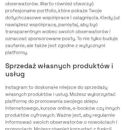
obserwatorów. Warto również stworzyć
profesjonalne portfolio, które pokaże Twoje
dotychczasowe współprace i osiągnięcia. Kiedy już
nawiążesz współpracę, pamiętaj, aby być
transparentnym wobec swoich obserwatorów i
oznaczać sponsorowane posty. To nie tylko buduje
zaufanie, ale także jest zgodne z wytycznymi
platformy.
Sprzedaż własnych produktów i
usług
Instagram to doskonałe miejsce do sprzedaży
własnych produktów i usług. Możesz wykorzystać
platformę do promowania swojego sklepu
internetowego, kursów online, e-booków czy innych
produktów cyfrowych. Ważne jest, aby regularnie
informować swoich obserwatorów o nowościach i
promocjach. Możesz również korzystać z funkcji