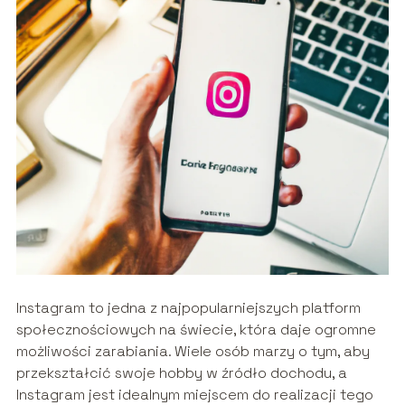
Instagram to jedna z najpopularniejszych platform
społecznościowych na świecie, która daje ogromne
możliwości zarabiania. Wiele osób marzy o tym, aby
przekształcić swoje hobby w źródło dochodu, a
Instagram jest idealnym miejscem do realizacji tego