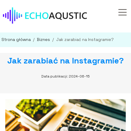
Strona główna
/
Biznes
/
Jak zarabiać na Instagramie?
Jak zarabiać na Instagramie?
Data publikacji: 2024-06-15