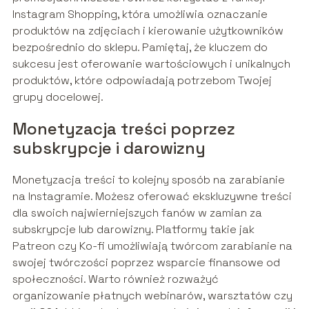
Instagram Shopping, która umożliwia oznaczanie
produktów na zdjęciach i kierowanie użytkowników
bezpośrednio do sklepu. Pamiętaj, że kluczem do
sukcesu jest oferowanie wartościowych i unikalnych
produktów, które odpowiadają potrzebom Twojej
grupy docelowej.
Monetyzacja treści poprzez
subskrypcje i darowizny
Monetyzacja treści to kolejny sposób na zarabianie
na Instagramie. Możesz oferować ekskluzywne treści
dla swoich najwierniejszych fanów w zamian za
subskrypcje lub darowizny. Platformy takie jak
Patreon czy Ko-fi umożliwiają twórcom zarabianie na
swojej twórczości poprzez wsparcie finansowe od
społeczności. Warto również rozważyć
organizowanie płatnych webinarów, warsztatów czy