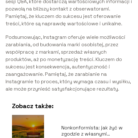
sesji Q&A, które dostarczą wartościowych informacji i
pozwolą na bliższy kontakt z obserwatorami.
Pamiętaj, że kluczem do sukcesu jest oferowanie
treści, które są naprawdę wartościowe i unikalne.
Podsumowując, Instagram oferuje wiele możliwości
zarabiania, od budowania marki osobistej, przez
współpracę z markami, sprzedaż własnych
produktów, aż po monetyzację treści. Kluczem do
sukcesu jest konsekwencja, autentyczność i
zaangażowanie. Pamiętaj, że zarabianie na
Instagramie to proces, który wymaga czasu i wysiłku,
ale może przynieść satysfakcjonujące rezultaty.
Zobacz także:
Nonkonformista: jak żyć w
zgodzie z własnymi