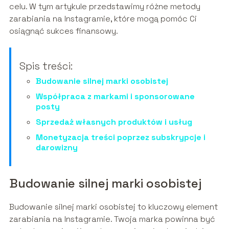
celu. W tym artykule przedstawimy różne metody
zarabiania na Instagramie, które mogą pomóc Ci
osiągnąć sukces finansowy.
Spis treści:
Budowanie silnej marki osobistej
Współpraca z markami i sponsorowane
posty
Sprzedaż własnych produktów i usług
Monetyzacja treści poprzez subskrypcje i
darowizny
Budowanie silnej marki osobistej
Budowanie silnej marki osobistej to kluczowy element
zarabiania na Instagramie. Twoja marka powinna być