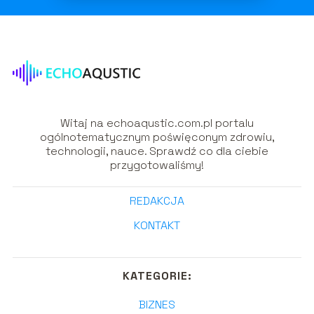
Witaj na echoaqustic.com.pl portalu
ogólnotematycznym poświęconym zdrowiu,
technologii, nauce. Sprawdź co dla ciebie
przygotowaliśmy!
REDAKCJA
KONTAKT
KATEGORIE:
BIZNES