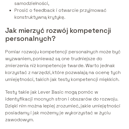
samodzielności,
Prosić o feedback i otwarcie przyjmować
konstruktywną krytykę.
Jak mierzyć rozwój kompetencji
personalnych?
Pomiar rozwoju kompetencji personalnych może być
wyzwaniem, ponieważ są one trudniejsze do
zmierzenia niż kompetencje twarde. Warto jednak
korzystać z narzędzi, które pozwalają na ocenę tych
umiejętności, takich jak testy kompetencji miękkich.
Testy takie jak Lever Basic mogą pomóc w
identyfikacji mocnych stron i obszarów do rozwoju.
Dzięki nim można lepiej zrozumieć, jakie umiejętności
posiadamy i jak możemy je wykorzystać w życiu
zawodowym.