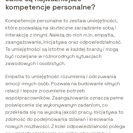
kompetencje personalne?
Kompetencje personalne to zestaw umiejętności,
które pozwalają na skuteczne zarządzanie sobą i
interakcję z innymi. Należą do nich m.in. empatia,
zaangażowanie, inicjatywa oraz odpowiedzialność.
Te umiejętności są istotne w każdej branży i mogą
być rozwijane w różnorodnych sytuacjach
zawodowych i osobistych.
Empatia to umiejętność rozumienia i odczuwania
emocji innych osób. Pozwala na budowanie silnych
relacji i lepsze zrozumienie potrzeb
współpracowników. Zaangażowanie oznacza pełne
poświęcenie się wykonywanym zadaniom, co
przekłada się na wysoką jakość pracy. Inicjatywa to
zdolność do podejmowania działań i kreowania
nowych możliwości. Z kolei odpowiedzialność polega