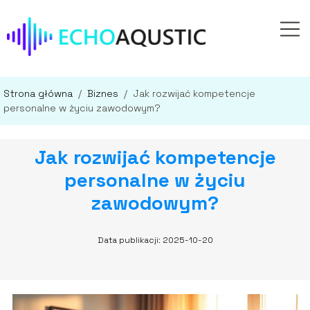
Strona główna
/
Biznes
/
Jak rozwijać kompetencje
personalne w życiu zawodowym?
Jak rozwijać kompetencje
personalne w życiu
zawodowym?
Data publikacji: 2025-10-20