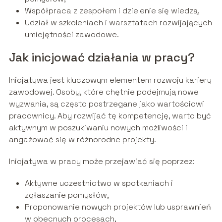
Współpraca z zespołem i dzielenie się wiedzą,
Udział w szkoleniach i warsztatach rozwijających
umiejętności zawodowe.
Jak inicjować działania w pracy?
Inicjatywa jest kluczowym elementem rozwoju kariery
zawodowej. Osoby, które chętnie podejmują nowe
wyzwania, są często postrzegane jako wartościowi
pracownicy. Aby rozwijać tę kompetencję, warto być
aktywnym w poszukiwaniu nowych możliwości i
angażować się w różnorodne projekty.
Inicjatywa w pracy może przejawiać się poprzez:
Aktywne uczestnictwo w spotkaniach i
zgłaszanie pomysłów,
Proponowanie nowych projektów lub usprawnień
w obecnych procesach,