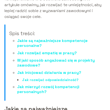
artykule omówimy, jak rozwijać te umiejętności, aby
lepiej radzić sobie z wyzwaniami zawodowymi i
osiągać swoje cele.
Spis treści:
Jakie są najważniejsze kompetencje
personalne?
Jak rozwijać empatię w pracy?
W jaki sposób angażować się w projekty
zawodowe?
Jak inicjować działania w pracy?
Jak rozwijać odpowiedzialność?
Jak mierzyć rozwój kompetencji
personalnych?
Jakie są najważniejsze