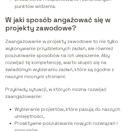
punktów widzenia.
W jaki sposób angażować się w
projekty zawodowe?
Zaangażowanie w projekty zawodowe to nie tylko
wykonywanie przydzielonych zadań, ale również
poszukiwanie sposobów na ich ulepszenie. Aby
rozwijać tę kompetencję, warto skupić się na
świadomym wybieraniu zadań, które są zgodne z
naszymi mocnymi stronami.
Przykłady sytuacji, w których można rozwijać
zaangażowanie:
Wybieranie projektów, które pasują do naszych
umiejętności,
Proaktywne poszukiwanie nowych rozwiązań i
pomysłów,