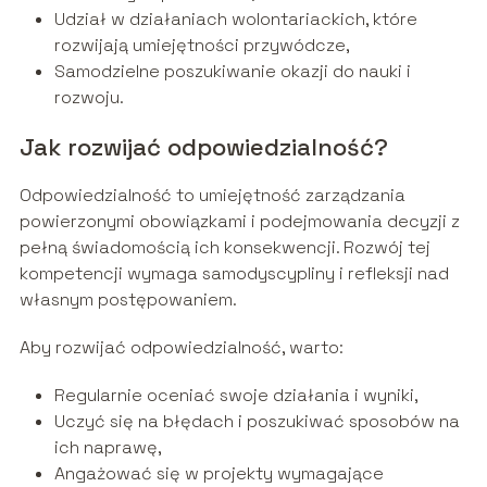
Udział w działaniach wolontariackich, które
rozwijają umiejętności przywódcze,
Samodzielne poszukiwanie okazji do nauki i
rozwoju.
Jak rozwijać odpowiedzialność?
Odpowiedzialność to umiejętność zarządzania
powierzonymi obowiązkami i podejmowania decyzji z
pełną świadomością ich konsekwencji. Rozwój tej
kompetencji wymaga samodyscypliny i refleksji nad
własnym postępowaniem.
Aby rozwijać odpowiedzialność, warto:
Regularnie oceniać swoje działania i wyniki,
Uczyć się na błędach i poszukiwać sposobów na
ich naprawę,
Angażować się w projekty wymagające