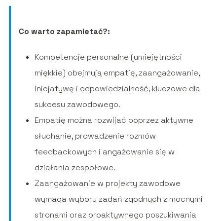
Co warto zapamietać?:
Kompetencje personalne (umiejętności
miękkie) obejmują empatię, zaangażowanie,
inicjatywę i odpowiedzialność, kluczowe dla
sukcesu zawodowego.
Empatię można rozwijać poprzez aktywne
słuchanie, prowadzenie rozmów
feedbackowych i angażowanie się w
działania zespołowe.
Zaangażowanie w projekty zawodowe
wymaga wyboru zadań zgodnych z mocnymi
stronami oraz proaktywnego poszukiwania