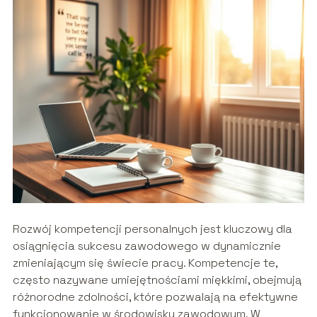
Rozwój kompetencji personalnych jest kluczowy dla
osiągnięcia sukcesu zawodowego w dynamicznie
zmieniającym się świecie pracy. Kompetencje te,
często nazywane umiejętnościami miękkimi, obejmują
różnorodne zdolności, które pozwalają na efektywne
funkcjonowanie w środowisku zawodowym. W