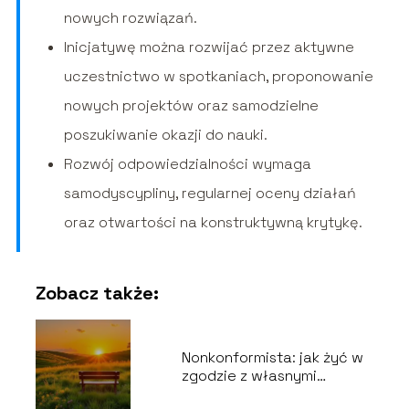
nowych rozwiązań.
Inicjatywę można rozwijać przez aktywne
uczestnictwo w spotkaniach, proponowanie
nowych projektów oraz samodzielne
poszukiwanie okazji do nauki.
Rozwój odpowiedzialności wymaga
samodyscypliny, regularnej oceny działań
oraz otwartości na konstruktywną krytykę.
Zobacz także:
Nonkonformista: jak żyć w
zgodzie z własnymi
przekonaniami?