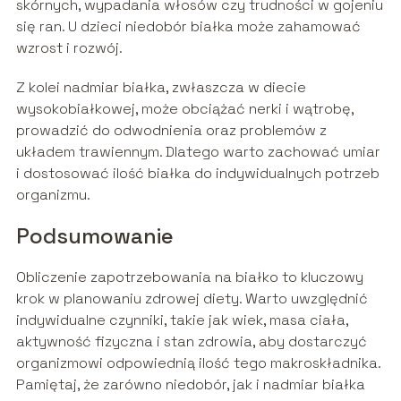
skórnych, wypadania włosów czy trudności w gojeniu
się ran. U dzieci niedobór białka może zahamować
wzrost i rozwój.
Z kolei nadmiar białka, zwłaszcza w diecie
wysokobiałkowej, może obciążać nerki i wątrobę,
prowadzić do odwodnienia oraz problemów z
układem trawiennym. Dlatego warto zachować umiar
i dostosować ilość białka do indywidualnych potrzeb
organizmu.
Podsumowanie
Obliczenie zapotrzebowania na białko to kluczowy
krok w planowaniu zdrowej diety. Warto uwzględnić
indywidualne czynniki, takie jak wiek, masa ciała,
aktywność fizyczna i stan zdrowia, aby dostarczyć
organizmowi odpowiednią ilość tego makroskładnika.
Pamiętaj, że zarówno niedobór, jak i nadmiar białka