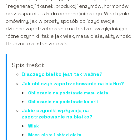
i regeneracji tkanek, produkcji enzymów, hormonów
oraz wsparciu układu odpornościowego. W artykule
omówimy, jak w prosty sposób obliczyć swoje
dzienne zapotrzebowanie na białko, uwzględniając
różne czynniki, takie jak wiek, masa ciała, aktywność
fizyczna czy stan zdrowia.
Spis treści:
Dlaczego białko jest tak ważne?
Jak obliczyć zapotrzebowanie na białko?
Obliczanie na podstawie masy ciała
Obliczanie na podstawie kalorii
Jakie czynniki wpływają na
zapotrzebowanie na białko?
Wiek
Masa ciała i skład ciała