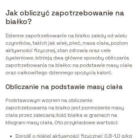
Jak obliczyć zapotrzebowanie na
białko?
Dzienne zapotrzebowanie na białko zależy od wielu
czynników, takich jak wiek, płeć, masa ciała, poziom
aktywności fizycznej, stan zdrowia oraz cele
żywieniowe. Istnieją dwa główne sposoby obliczania
zapotrzebowania na białko: na podstawie masy ciała
oraz całkowitego dziennego spożycia kalorii.
Obliczanie na podstawie masy ciała
Podstawowym wzorem na obliczenie
zapotrzebowania na białko jest pomnożenie masy
ciała przez zalecaną ilość białka w gramach na
kilogram masy ciała. Oto przykładowe wartości:
Dorośli o niskiej aktywności fizycznej: 0,8-1,0 g/kg