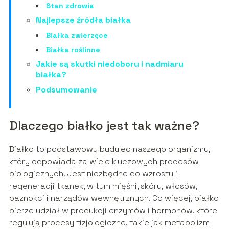
Stan zdrowia
Najlepsze źródła białka
Białka zwierzęce
Białka roślinne
Jakie są skutki niedoboru i nadmiaru
białka?
Podsumowanie
Dlaczego białko jest tak ważne?
Białko to podstawowy budulec naszego organizmu,
który odpowiada za wiele kluczowych procesów
biologicznych. Jest niezbędne do wzrostu i
regeneracji tkanek, w tym mięśni, skóry, włosów,
paznokci i narządów wewnętrznych. Co więcej, białko
bierze udział w produkcji enzymów i hormonów, które
regulują procesy fizjologiczne, takie jak metabolizm