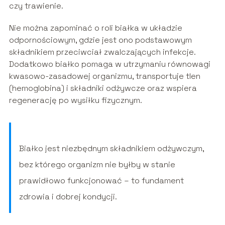
czy trawienie.
Nie można zapominać o roli białka w układzie
odpornościowym, gdzie jest ono podstawowym
składnikiem przeciwciał zwalczających infekcje.
Dodatkowo białko pomaga w utrzymaniu równowagi
kwasowo-zasadowej organizmu, transportuje tlen
(hemoglobina) i składniki odżywcze oraz wspiera
regenerację po wysiłku fizycznym.
Białko jest niezbędnym składnikiem odżywczym,
bez którego organizm nie byłby w stanie
prawidłowo funkcjonować – to fundament
zdrowia i dobrej kondycji.