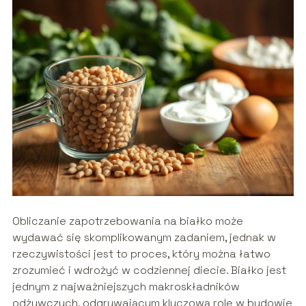
Obliczanie zapotrzebowania na białko może
wydawać się skomplikowanym zadaniem, jednak w
rzeczywistości jest to proces, który można łatwo
zrozumieć i wdrożyć w codziennej diecie. Białko jest
jednym z najważniejszych makroskładników
odżywczych, odgrywającym kluczową rolę w budowie