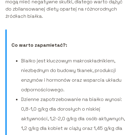
mogą mieć negatywne skutki, dlatego warto dążyć
do zbilansowanej diety opartej na różnorodnych
źródłach białka.
Co warto zapamietać?:
Białko jest kluczowym makroskładnikiem,
niezbędnym do budowy tkanek, produkcji
enzymów i hormonów oraz wsparcia układu
odpornościowego.
Dzienne zapotrzebowanie na białko wynosi:
0,8-1,0 g/kg dla dorosłych o niskiej
aktywności, 1,2-2,0 g/kg dla osób aktywnych,
1,2 g/kg dla kobiet w ciąży oraz 1,45 g/kg dla