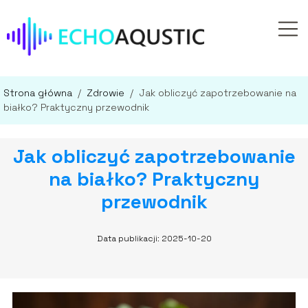
Strona główna
/
Zdrowie
/
Jak obliczyć zapotrzebowanie na
białko? Praktyczny przewodnik
Jak obliczyć zapotrzebowanie
na białko? Praktyczny
przewodnik
Data publikacji: 2025-10-20