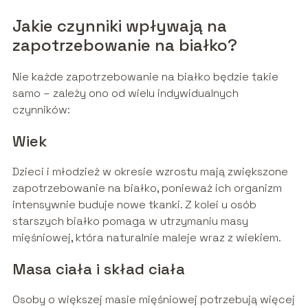
Jakie czynniki wpływają na
zapotrzebowanie na białko?
Nie każde zapotrzebowanie na białko będzie takie
samo – zależy ono od wielu indywidualnych
czynników:
Wiek
Dzieci i młodzież w okresie wzrostu mają zwiększone
zapotrzebowanie na białko, ponieważ ich organizm
intensywnie buduje nowe tkanki. Z kolei u osób
starszych białko pomaga w utrzymaniu masy
mięśniowej, która naturalnie maleje wraz z wiekiem.
Masa ciała i skład ciała
Osoby o większej masie mięśniowej potrzebują więcej