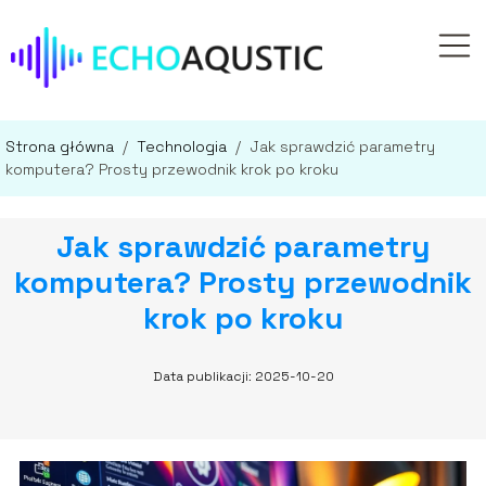
Strona główna
/
Technologia
/
Jak sprawdzić parametry
komputera? Prosty przewodnik krok po kroku
Jak sprawdzić parametry
komputera? Prosty przewodnik
krok po kroku
Data publikacji: 2025-10-20