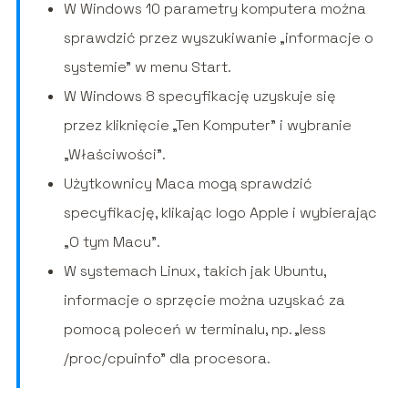
W Windows 10 parametry komputera można
sprawdzić przez wyszukiwanie „informacje o
systemie” w menu Start.
W Windows 8 specyfikację uzyskuje się
przez kliknięcie „Ten Komputer” i wybranie
„Właściwości”.
Użytkownicy Maca mogą sprawdzić
specyfikację, klikając logo Apple i wybierając
„O tym Macu”.
W systemach Linux, takich jak Ubuntu,
informacje o sprzęcie można uzyskać za
pomocą poleceń w terminalu, np. „less
/proc/cpuinfo” dla procesora.