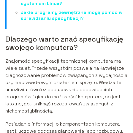
systemem Linux?
Jakie programy zewnętrzne mogą pomóc w
sprawdzaniu specyfikacji?
Dlaczego warto znać specyfikację
swojego komputera?
Znajomość specyfikacji technicznej komputera ma
wiele zalet. Przede wszystkim pozwala na łatwiejsze
diagnozowanie problemów związanych z wydajnością
czy nieprawidłowym działaniem sprzętu. Wiedza ta
umożliwia również dopasowanie odpowiednich
programów i gier do możliwości komputera, co jest
istotne, aby uniknąć rozczarowań związanych z
niekompatybilnością.
Posiadanie informacji o komponentach komputera
jest kluczowe podczas planowania jego rozbudowy.