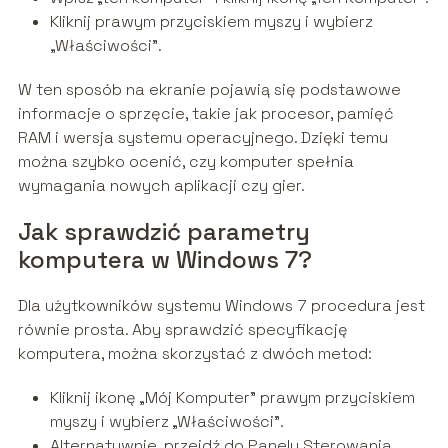
Kliknij prawym przyciskiem myszy i wybierz
„Właściwości”.
W ten sposób na ekranie pojawią się podstawowe
informacje o sprzęcie, takie jak procesor, pamięć
RAM i wersja systemu operacyjnego. Dzięki temu
można szybko ocenić, czy komputer spełnia
wymagania nowych aplikacji czy gier.
Jak sprawdzić parametry
komputera w Windows 7?
Dla użytkowników systemu Windows 7 procedura jest
równie prosta. Aby sprawdzić specyfikację
komputera, można skorzystać z dwóch metod:
Kliknij ikonę „Mój Komputer” prawym przyciskiem
myszy i wybierz „Właściwości”.
Alternatywnie, przejdź do Panelu Sterowania,