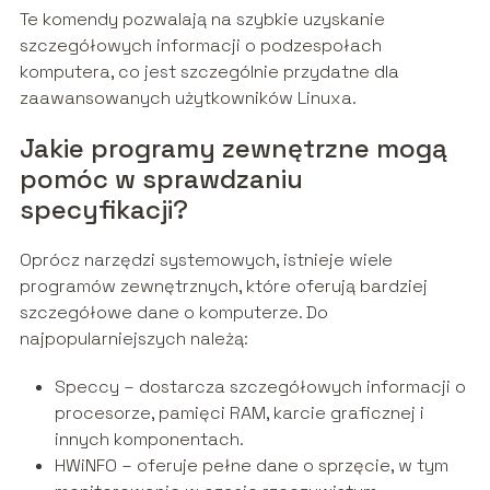
Te komendy pozwalają na szybkie uzyskanie
szczegółowych informacji o podzespołach
komputera, co jest szczególnie przydatne dla
zaawansowanych użytkowników Linuxa.
Jakie programy zewnętrzne mogą
pomóc w sprawdzaniu
specyfikacji?
Oprócz narzędzi systemowych, istnieje wiele
programów zewnętrznych, które oferują bardziej
szczegółowe dane o komputerze. Do
najpopularniejszych należą:
Speccy – dostarcza szczegółowych informacji o
procesorze, pamięci RAM, karcie graficznej i
innych komponentach.
HWiNFO – oferuje pełne dane o sprzęcie, w tym