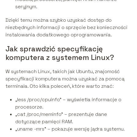
seryjnym.
Dzięki temu można szybko uzyskać dostęp do
niezbędnych informacji o sprzęcie bez konieczności
instalowania dodatkowego oprogramowania.
Jak sprawdzić specyfikację
komputera z systemem Linux?
W systemach Linux, takich jak Ubuntu, znajomość
specyfikacji komputera można uzyskać za pomocą
terminala. Oto kilka poleceń, które warto znać:
„less /proc/cpuinfo” – wyświetla informacje o
procesorze.
„cat /proc/meminfo” – prezentuje dane
dotyczące pamięci RAM.
„uname -mrs” – pokazuje wersję jądra systemu.