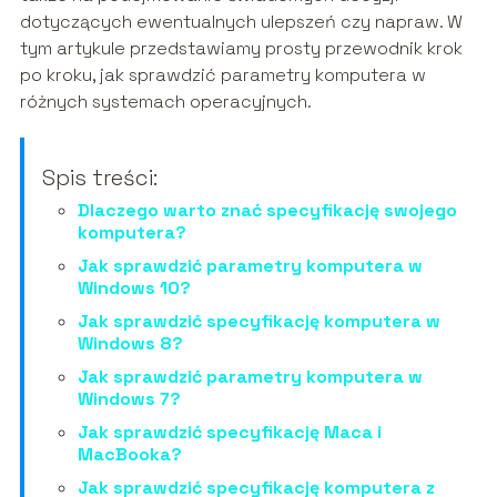
dotyczących ewentualnych ulepszeń czy napraw. W
tym artykule przedstawiamy prosty przewodnik krok
po kroku, jak sprawdzić parametry komputera w
różnych systemach operacyjnych.
Spis treści:
Dlaczego warto znać specyfikację swojego
komputera?
Jak sprawdzić parametry komputera w
Windows 10?
Jak sprawdzić specyfikację komputera w
Windows 8?
Jak sprawdzić parametry komputera w
Windows 7?
Jak sprawdzić specyfikację Maca i
MacBooka?
Jak sprawdzić specyfikację komputera z