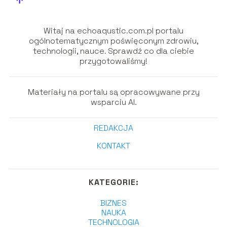
Witaj na echoaqustic.com.pl portalu
ogólnotematycznym poświęconym zdrowiu,
technologii, nauce. Sprawdź co dla ciebie
przygotowaliśmy!
Materiały na portalu są opracowywane przy
wsparciu AI.
REDAKCJA
KONTAKT
KATEGORIE:
BIZNES
NAUKA
TECHNOLOGIA