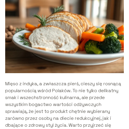
Mięso z indyka, a zwłaszcza pierś, cieszy się rosnącą
popularnością wśród Polaków. To nie tylko delikatny
smak i wszechstronność kulinarna, ale przede
wszystkim bogactwo wartości odżywczych
sprawiają, że jest to produkt chętnie wybierany
zarówno przez osoby na diecie redukcyjnej, jak i
dbające o zdrowy styl życia. Warto przyjrzeć się