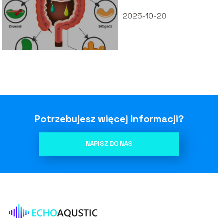
2025-10-20
Potrzebujesz więcej informacji?
NAPISZ DO NAS