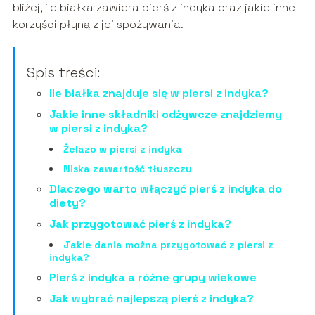
bliżej, ile białka zawiera pierś z indyka oraz jakie inne
korzyści płyną z jej spożywania.
Spis treści:
Ile białka znajduje się w piersi z indyka?
Jakie inne składniki odżywcze znajdziemy
w piersi z indyka?
Żelazo w piersi z indyka
Niska zawartość tłuszczu
Dlaczego warto włączyć pierś z indyka do
diety?
Jak przygotować pierś z indyka?
Jakie dania można przygotować z piersi z
indyka?
Pierś z indyka a różne grupy wiekowe
Jak wybrać najlepszą pierś z indyka?