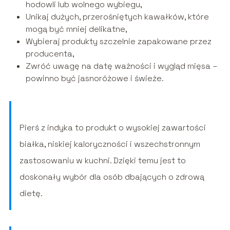
hodowli lub wolnego wybiegu,
Unikaj dużych, przerośniętych kawałków, które
mogą być mniej delikatne,
Wybieraj produkty szczelnie zapakowane przez
producenta,
Zwróć uwagę na datę ważności i wygląd mięsa –
powinno być jasnoróżowe i świeże.
Pierś z indyka to produkt o wysokiej zawartości
białka, niskiej kaloryczności i wszechstronnym
zastosowaniu w kuchni. Dzięki temu jest to
doskonały wybór dla osób dbających o zdrową
dietę.