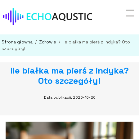
Strona główna
/
Zdrowie
/
Ile białka ma pierś z indyka? Oto
szczegóły!
Ile białka ma pierś z indyka?
Oto szczegóły!
Data publikacji: 2025-10-20