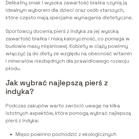
Delikatny smak i wysoka zawartość białka czynią ją
idealnym wyborem dla dzieci oraz osób starszych,
które często mają specjalne wymagania dietetyczne.
Sportowcy docenią pierś z indyka za jej wysoką
zawartość białka i niską kaloryczność, co pomaga w
budowie masy mięśniowej. Kobiety w ciąży powinny
włączyć ją do diety ze względu na obecność witamin
i minerałów niezbędnych dla prawidłowego rozwoju
płodu.
Jak wybrać najlepszą pierś z
indyka?
Podczas zakupów warto zwrócić uwagę na kilka
istotnych aspektów, które pomogą wybrać najlepszą
pierś z indyka:
Mięso powinno pochodzić z ekologicznych