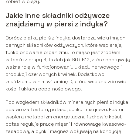
kobiet w ciąży.
Jakie inne składniki odżywcze
znajdziemy w piersi z indyka?
Oprócz białka pierś z indyka dostarcza wielu innych
cennych składników odżywczych, które wspierają
funkcjonowanie organizmu. To mięso jest źródłem
witamin z grupy B, takich jak B6 i B12, które odgrywają
ważną rolę w funkcjonowaniu układu nerwowego i
produkcji czerwonych krwinek. Dodatkowo
znajdziemy w nim witaminę D, która wspiera zdrowie
kości i układu odpornościowego.
Pod względem składników mineralnych pierś z indyka
dostarcza fosforu, potasu, cynku i magnezu. Fosfor
wspiera metabolizm energetyczny i zdrowie kości,
potas reguluje pracę mięśni i równowagę kwasowo-
zasadową, a cynk i magnez wpływają na kondycję