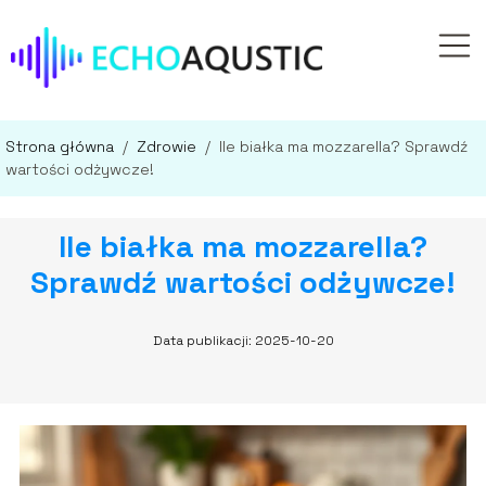
Strona główna
/
Zdrowie
/
Ile białka ma mozzarella? Sprawdź
wartości odżywcze!
Ile białka ma mozzarella?
Sprawdź wartości odżywcze!
Data publikacji: 2025-10-20