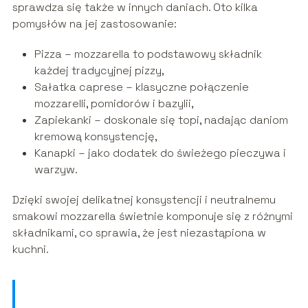
sprawdza się także w innych daniach. Oto kilka
pomysłów na jej zastosowanie:
Pizza – mozzarella to podstawowy składnik
każdej tradycyjnej pizzy,
Sałatka caprese – klasyczne połączenie
mozzarelli, pomidorów i bazylii,
Zapiekanki – doskonale się topi, nadając daniom
kremową konsystencję,
Kanapki – jako dodatek do świeżego pieczywa i
warzyw.
Dzięki swojej delikatnej konsystencji i neutralnemu
smakowi mozzarella świetnie komponuje się z różnymi
składnikami, co sprawia, że jest niezastąpiona w
kuchni.