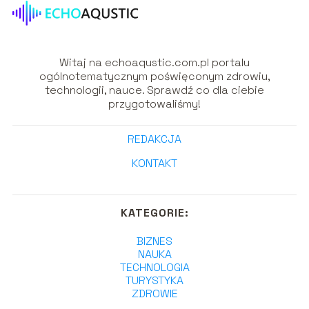
Witaj na echoaqustic.com.pl portalu
ogólnotematycznym poświęconym zdrowiu,
technologii, nauce. Sprawdź co dla ciebie
przygotowaliśmy!
REDAKCJA
KONTAKT
KATEGORIE:
BIZNES
NAUKA
TECHNOLOGIA
TURYSTYKA
ZDROWIE