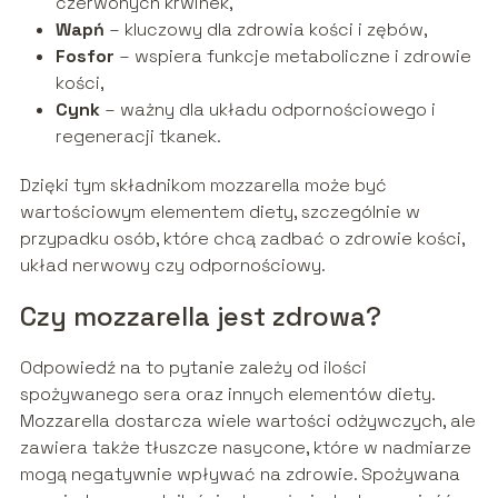
czerwonych krwinek,
Wapń
– kluczowy dla zdrowia kości i zębów,
Fosfor
– wspiera funkcje metaboliczne i zdrowie
kości,
Cynk
– ważny dla układu odpornościowego i
regeneracji tkanek.
Dzięki tym składnikom mozzarella może być
wartościowym elementem diety, szczególnie w
przypadku osób, które chcą zadbać o zdrowie kości,
układ nerwowy czy odpornościowy.
Czy mozzarella jest zdrowa?
Odpowiedź na to pytanie zależy od ilości
spożywanego sera oraz innych elementów diety.
Mozzarella dostarcza wiele wartości odżywczych, ale
zawiera także tłuszcze nasycone, które w nadmiarze
mogą negatywnie wpływać na zdrowie. Spożywana