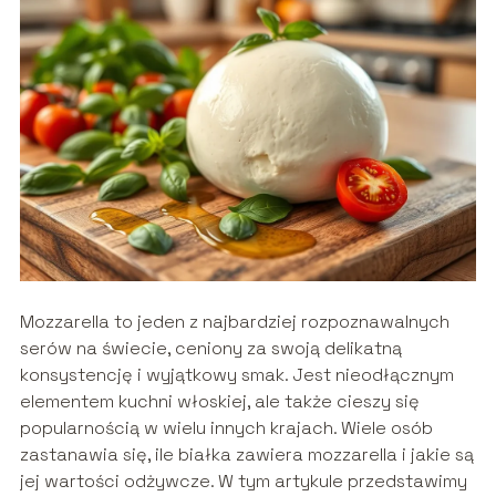
Mozzarella to jeden z najbardziej rozpoznawalnych
serów na świecie, ceniony za swoją delikatną
konsystencję i wyjątkowy smak. Jest nieodłącznym
elementem kuchni włoskiej, ale także cieszy się
popularnością w wielu innych krajach. Wiele osób
zastanawia się, ile białka zawiera mozzarella i jakie są
jej wartości odżywcze. W tym artykule przedstawimy