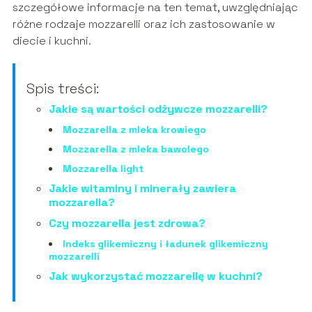
szczegółowe informacje na ten temat, uwzględniając
różne rodzaje mozzarelli oraz ich zastosowanie w
diecie i kuchni.
Spis treści:
Jakie są wartości odżywcze mozzarelli?
Mozzarella z mleka krowiego
Mozzarella z mleka bawolego
Mozzarella light
Jakie witaminy i minerały zawiera
mozzarella?
Czy mozzarella jest zdrowa?
Indeks glikemiczny i ładunek glikemiczny
mozzarelli
Jak wykorzystać mozzarellę w kuchni?